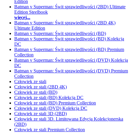
Edition
Batman v Superman: Świt sprawiedliwości (2BD) Ultimate
Edition Steelbook
więcej...
Batman v Superman: Świt sprawiedliwości (2BD 4K)
Ultimate Edition
Batman v Superman: Świt sprawiedliwości (BD)
Batman v Superman: Świt sprawiedliwości (BD) Kolekcja
DC
Batman v Superman: Świt sprawiedliwości (BD) Premium
Collection
Batman v Superman: Świt sprawiedliwości (DVD) Kolekcja
DC
Batman v Superman: Świt sprawiedliwości (DVD) Premium
Collection
Człowiek ze stali
Człowiek ze stali (2BD 4K)
Człowiek ze stali (BD)
Człowiek ze stali (BD) Kolekcja DC
Człowiek ze stali (BD) Premium Collection
Człowiek ze stali (DVD) Kolekcja DC
Człowiek ze stali 3D (2BD)
Człowiek ze stali 3D. Limitowana Edycja Kolekcjonerska
(2BD)
Człowiek ze stali Premium Collection