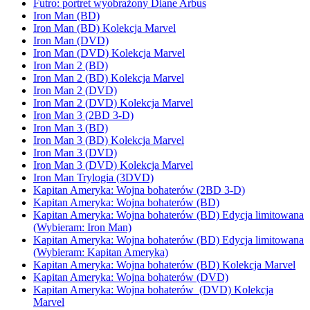
Futro: portret wyobrażony Diane Arbus
Iron Man (BD)
Iron Man (BD) Kolekcja Marvel
Iron Man (DVD)
Iron Man (DVD) Kolekcja Marvel
Iron Man 2 (BD)
Iron Man 2 (BD) Kolekcja Marvel
Iron Man 2 (DVD)
Iron Man 2 (DVD) Kolekcja Marvel
Iron Man 3 (2BD 3-D)
Iron Man 3 (BD)
Iron Man 3 (BD) Kolekcja Marvel
Iron Man 3 (DVD)
Iron Man 3 (DVD) Kolekcja Marvel
Iron Man Trylogia (3DVD)
Kapitan Ameryka: Wojna bohaterów (2BD 3-D)
Kapitan Ameryka: Wojna bohaterów (BD)
Kapitan Ameryka: Wojna bohaterów (BD) Edycja limitowana
(Wybieram: Iron Man)
Kapitan Ameryka: Wojna bohaterów (BD) Edycja limitowana
(Wybieram: Kapitan Ameryka)
Kapitan Ameryka: Wojna bohaterów (BD) Kolekcja Marvel
Kapitan Ameryka: Wojna bohaterów (DVD)
Kapitan Ameryka: Wojna bohaterów (DVD) Kolekcja
Marvel