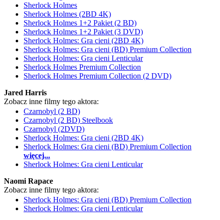
Sherlock Holmes
Sherlock Holmes (2BD 4K)
Sherlock Holmes 1+2 Pakiet (2 BD)
Sherlock Holmes 1+2 Pakiet (3 DVD)
Sherlock Holmes: Gra cieni (2BD 4K)
Sherlock Holmes: Gra cieni (BD) Premium Collection
Sherlock Holmes: Gra cieni Lenticular
Sherlock Holmes Premium Collection
Sherlock Holmes Premium Collection (2 DVD)
Jared Harris
Zobacz inne filmy tego aktora:
Czarnobyl (2 BD)
Czarnobyl (2 BD) Steelbook
Czarnobyl (2DVD)
Sherlock Holmes: Gra cieni (2BD 4K)
Sherlock Holmes: Gra cieni (BD) Premium Collection
więcej...
Sherlock Holmes: Gra cieni Lenticular
Naomi Rapace
Zobacz inne filmy tego aktora:
Sherlock Holmes: Gra cieni (BD) Premium Collection
Sherlock Holmes: Gra cieni Lenticular