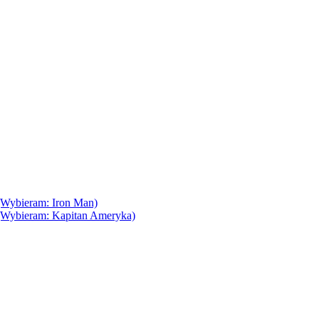
(Wybieram: Iron Man)
(Wybieram: Kapitan Ameryka)