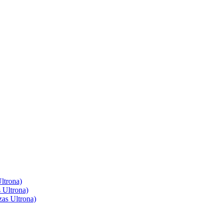
ltrona)
 Ultrona)
as Ultrona)