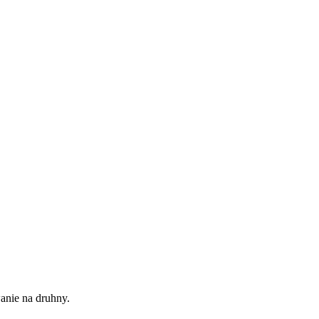
anie na druhny.